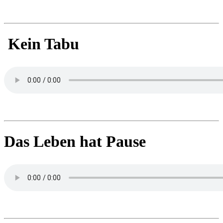
Kein Tabu
Das Leben hat Pause