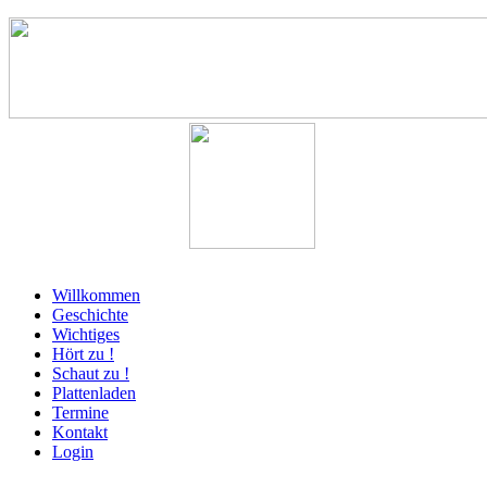
Willkommen
Geschichte
Wichtiges
Hört zu !
Schaut zu !
Plattenladen
Termine
Kontakt
Login