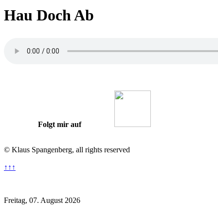
Hau Doch Ab
Folgt mir auf
© Klaus Spangenberg, all rights reserved
↑↑↑
Datenschutzhinweis
Impressum
Freitag, 07. August 2026