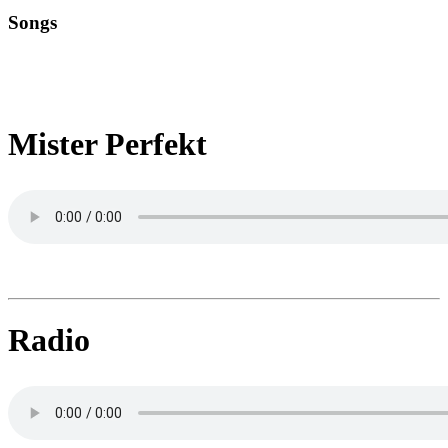
Songs
Mister Perfekt
Radio